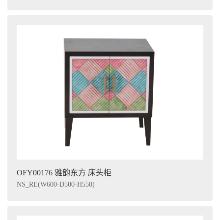
OFY00176 雅韵东方 床头柜
NS_RE(W600-D500-H550)