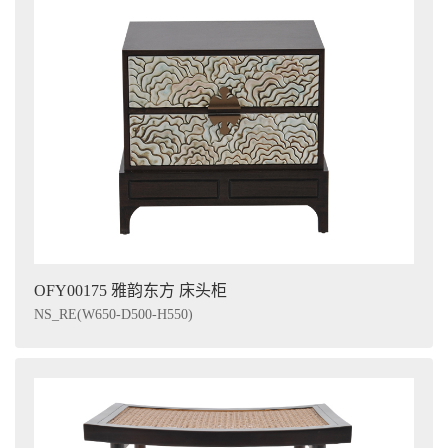
OFY00175 雅韵东方 床头柜
NS_RE(W650-D500-H550)