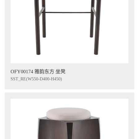
OFY00174 雅韵东方 坐凳
SST_RE(W550-D400-H450)