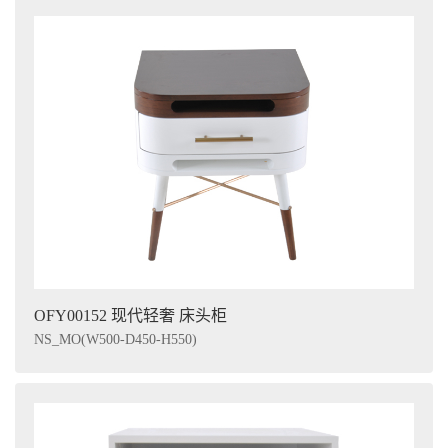
OFY00152 现代轻奢 床头柜
NS_MO(W500-D450-H550)