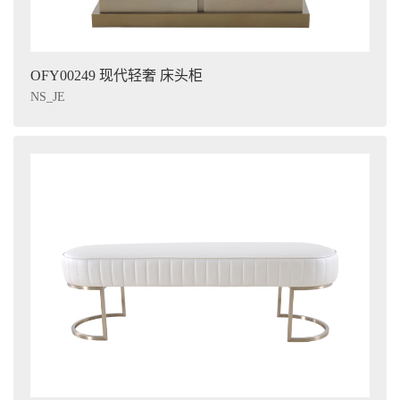
OFY00249 现代轻奢 床头柜
NS_JE