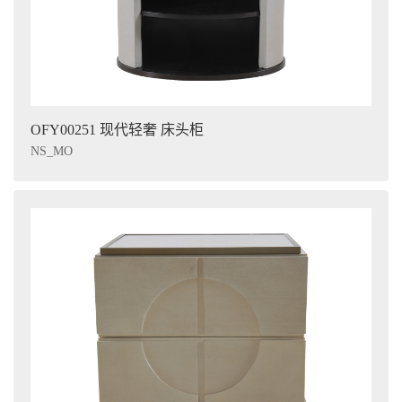
OFY00251 现代轻奢 床头柜
NS_MO