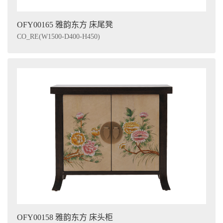
OFY00165 雅韵东方 床尾凳
CO_RE(W1500-D400-H450)
OFY00158 雅韵东方 床头柜