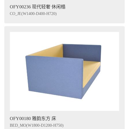
OFY00236 现代轻奢 休闲榻
CO_JE(W1400-D400-H720)
OFY00180 雅韵东方 床
BED_MO(W1800-D1200-H750)