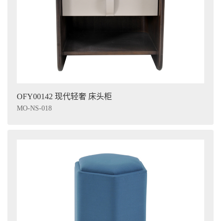
OFY00142 现代轻奢 床头柜
MO-NS-018