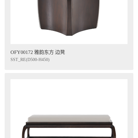
OFY00172 雅韵东方 边凳
SST_RE(D500-H450)