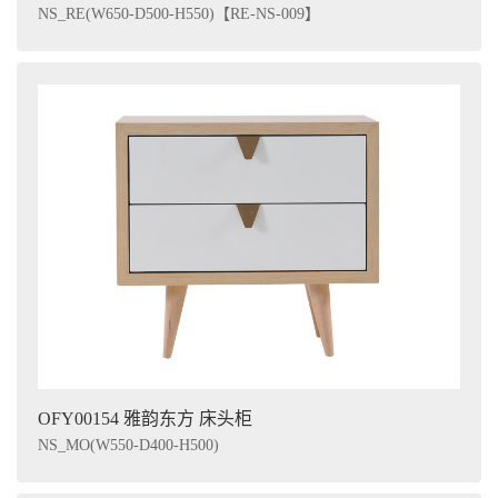
NS_RE(W650-D500-H550)【RE-NS-009】
OFY00154 雅韵东方 床头柜
NS_MO(W550-D400-H500)