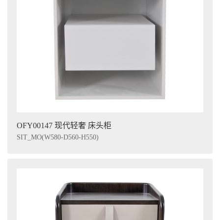
OFY00147 现代轻奢 床头柜
SIT_MO(W580-D560-H550)