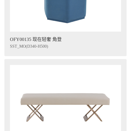
OFY00135 现在轻奢 角登
SST_MO(D340-H500)