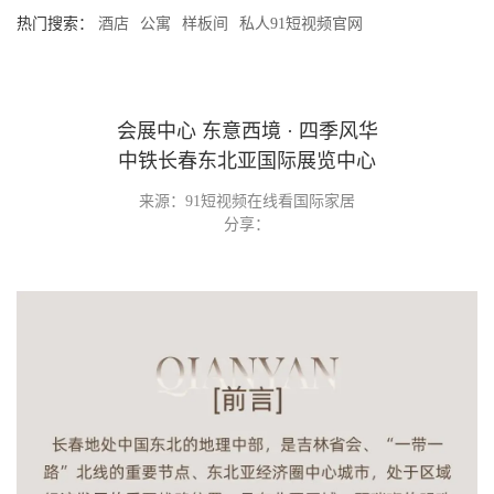
热门搜索：
酒店
公寓
样板间
私人91短视频官网
会展中心 东意西境 · 四季风华
中铁长春东北亚国际展览中心
来源：91短视频在线看国际家居
分享：