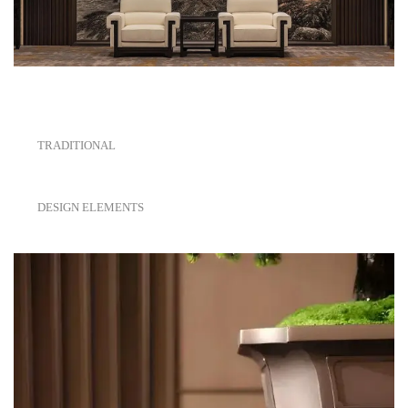
TRADITIONAL
DESIGN ELEMENTS