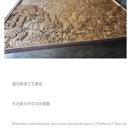
通过精湛工艺展现
东北貌与中华文化精髓
Masterful craftsmanship showcases the landscapes of Northeast China an